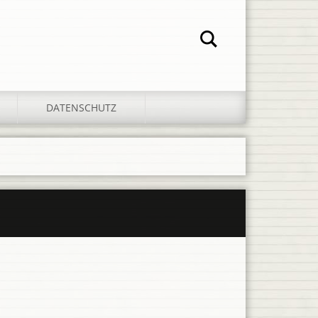
DATENSCHUTZ