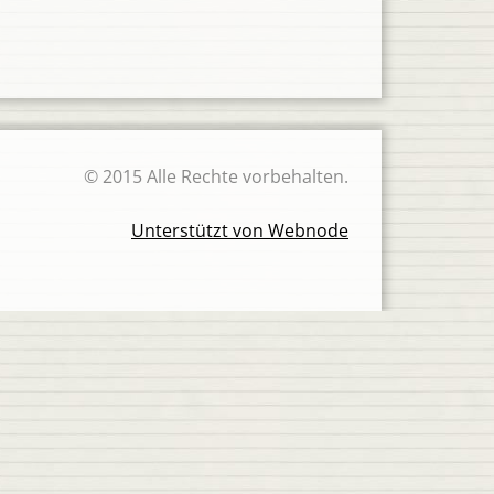
© 2015 Alle Rechte vorbehalten.
Unterstützt von Webnode